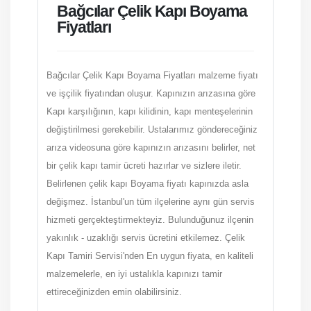
Bağcılar Çelik Kapı Boyama
Fiyatları
Bağcılar Çelik Kapı Boyama Fiyatları malzeme fiyatı
ve işçilik fiyatından oluşur. Kapınızın arızasına göre
Kapı karşılığının, kapı kilidinin, kapı menteşelerinin
değiştirilmesi gerekebilir. Ustalarımız göndereceğiniz
arıza videosuna göre kapınızın arızasını belirler, net
bir çelik kapı tamir ücreti hazırlar ve sizlere iletir.
Belirlenen çelik kapı Boyama fiyatı kapınızda asla
değişmez. İstanbul'un tüm ilçelerine aynı gün servis
hizmeti gerçekteştirmekteyiz. Bulunduğunuz ilçenin
yakınlık - uzaklığı servis ücretini etkilemez. Çelik
Kapı Tamiri Servisi'nden En uygun fiyata, en kaliteli
malzemelerle, en iyi ustalıkla kapınızı tamir
ettireceğinizden emin olabilirsiniz.