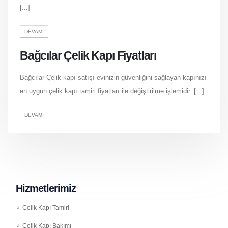
[...]
DEVAMI
Bağcılar Çelik Kapı Fiyatları
Bağcılar Çelik kapı satışı evinizin güvenliğini sağlayan kapınızı
en uygun çelik kapı tamiri fiyatları ile değiştirilme işlemidir. [...]
DEVAMI
Hizmetlerimiz
Çelik Kapı Tamiri
Çelik Kapı Bakımı