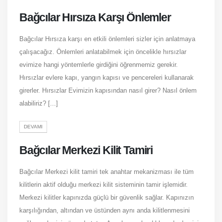
Bağcılar Hırsıza Karşı Önlemler
Bağcılar Hırsıza karşı en etkili önlemleri sizler için anlatmaya
çalışacağız. Önlemleri anlatabilmek için öncelikle hırsızlar
evimize hangi yöntemlerle girdiğini öğrenmemiz gerekir.
Hırsızlar evlere kapı, yangın kapısı ve pencereleri kullanarak
girerler. Hırsızlar Evimizin kapısından nasıl girer? Nasıl önlem
alabiliriz? [...]
DEVAMI
Bağcılar Merkezi Kilit Tamiri
Bağcılar Merkezi kilit tamiri tek anahtar mekanizması ile tüm
kilitlerin aktif olduğu merkezi kilit sisteminin tamir işlemidir.
Merkezi kilitler kapınızda güçlü bir güvenlik sağlar. Kapınızın
karşılığından, altından ve üstünden aynı anda kilitlenmesini