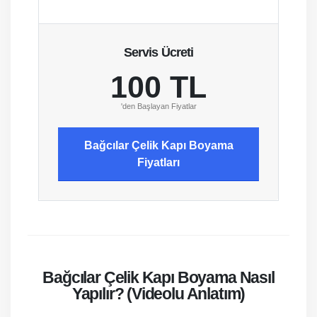
Servis Ücreti
100 TL
'den Başlayan Fiyatlar
Bağcılar Çelik Kapı Boyama
Fiyatları
Bağcılar Çelik Kapı Boyama Nasıl
Yapılır? (Videolu Anlatım)