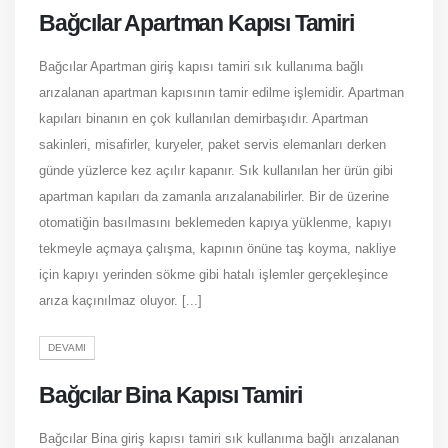
Bağcılar Apartman Kapısı Tamiri
Bağcılar Apartman giriş kapısı tamiri sık kullanıma bağlı
arızalanan apartman kapısının tamir edilme işlemidir. Apartman
kapıları binanın en çok kullanılan demirbaşıdır. Apartman
sakinleri, misafirler, kuryeler, paket servis elemanları derken
günde yüzlerce kez açılır kapanır. Sık kullanılan her ürün gibi
apartman kapıları da zamanla arızalanabilirler. Bir de üzerine
otomatiğin basılmasını beklemeden kapıya yüklenme, kapıyı
tekmeyle açmaya çalışma, kapının önüne taş koyma, nakliye
için kapıyı yerinden sökme gibi hatalı işlemler gerçekleşince
arıza kaçınılmaz oluyor. [...]
DEVAMI
Bağcılar Bina Kapısı Tamiri
Bağcılar Bina giriş kapısı tamiri sık kullanıma bağlı arızalanan