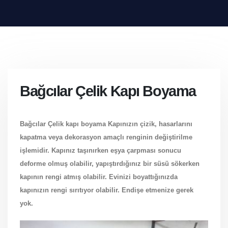
Bağcılar Çelik Kapı Boyama
Bağcılar Çelik kapı boyama Kapınızın çizik, hasarlarını
kapatma veya dekorasyon amaçlı renginin değiştirilme
işlemidir. Kapınız taşınırken eşya çarpması sonucu
deforme olmuş olabilir, yapıştırdığınız bir süsü sökerken
kapının rengi atmış olabilir. Evinizi boyattığınızda
kapınızın rengi sırıtıyor olabilir. Endişe etmenize gerek
yok.