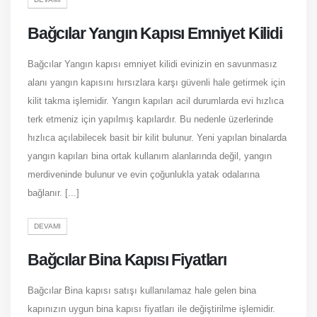
Bağcılar Yangın Kapısı Emniyet Kilidi
Bağcılar Yangın kapısı emniyet kilidi evinizin en savunmasız
alanı yangın kapısını hırsızlara karşı güvenli hale getirmek için
kilit takma işlemidir. Yangın kapıları acil durumlarda evi hızlıca
terk etmeniz için yapılmış kapılardır. Bu nedenle üzerlerinde
hızlıca açılabilecek basit bir kilit bulunur. Yeni yapılan binalarda
yangın kapıları bina ortak kullanım alanlarında değil, yangın
merdiveninde bulunur ve evin çoğunlukla yatak odalarına
bağlanır. [...]
DEVAMI
Bağcılar Bina Kapısı Fiyatları
Bağcılar Bina kapısı satışı kullanılamaz hale gelen bina
kapınızın uygun bina kapısı fiyatları ile değiştirilme işlemidir.