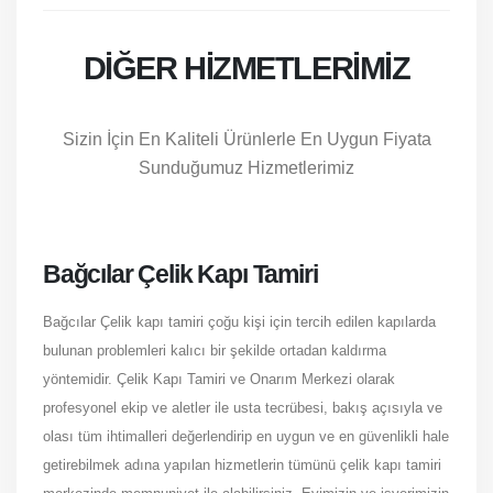
DIĞER HIZMETLERIMIZ
Sizin İçin En Kaliteli Ürünlerle En Uygun Fiyata
Sunduğumuz Hizmetlerimiz
Bağcılar Çelik Kapı Tamiri
Bağcılar Çelik kapı tamiri çoğu kişi için tercih edilen kapılarda
bulunan problemleri kalıcı bir şekilde ortadan kaldırma
yöntemidir. Çelik Kapı Tamiri ve Onarım Merkezi olarak
profesyonel ekip ve aletler ile usta tecrübesi, bakış açısıyla ve
olası tüm ihtimalleri değerlendirip en uygun ve en güvenlikli hale
getirebilmek adına yapılan hizmetlerin tümünü çelik kapı tamiri