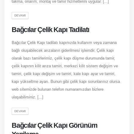
takma, onarım, montaj ve tamir hizmetlerini uygular. [...]
DEVAMI
Bağcılar Çelik Kapı Tadilatı
Bağcılar Çelik Kapı tadilatı kapınızda kullanım veya zamana
bağlı oluşabilecek arızaların giderilmesi işlemdir. Çelik kapı
olarak bazı tamirlerimiz, çelik kapı düşme durumunda tamir,
çelik kapının kilit arıza tamiri, merkezi kilit sistem değişim ve
tamiri, çelik kapı değişim ve tamiri, kale kapı ayar ve tamiri,
kapı yükseltme ayarı. Bunun gibi çelik kapı sorunlarınız olursa
web sitemizde bulunan telefon numaramızdan bizlere
ulaşabilirsiniz. [...]
DEVAMI
Bağcılar Çelik Kapı Görünüm