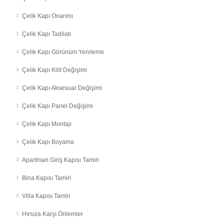
Çelik Kapı Onarımı
Çelik Kapı Tadilatı
Çelik Kapı Görünüm Yenileme
Çelik Kapı Kilit Değişimi
Çelik Kapı Aksesuar Değişimi
Çelik Kapı Panel Değişimi
Çelik Kapı Montajı
Çelik Kapı Boyama
Apartman Giriş Kapısı Tamiri
Bina Kapısı Tamiri
Villa Kapısı Tamiri
Hırsıza Karşı Önlemler