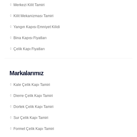
Merkezi Kilit Tamiri
Kilit Mekanizması Tamiri
Yangın Kapısı Emniyet Kilidi
Bina Kapısı Fiyatları
Çelik Kapı Fiyatları
Markalarımız
Kale Çelik Kapı Tamiri
Dierre Çelik Kapı Tamiri
Dortek Çelik Kapı Tamiri
Sur Çelik Kapı Tamiri
Formet Çelik Kapı Tamiri