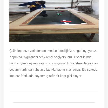
Çelik kapınızı yerinden sökmeden istediğiniz renge boyuyoruz.
Kapınıza uygulanabilecek rengi seçiyorsunuz 1 saat içinde
kapınız yerindeyken kapınızı boyuyoruz. Püskürtme ile yapılan
boyanın ardından ahşap cilasıyla kapıyı cilalıyoruz. Bu sayede
kapınız fabrikada boyanmış sıfır bir kapı gibi oluyor.