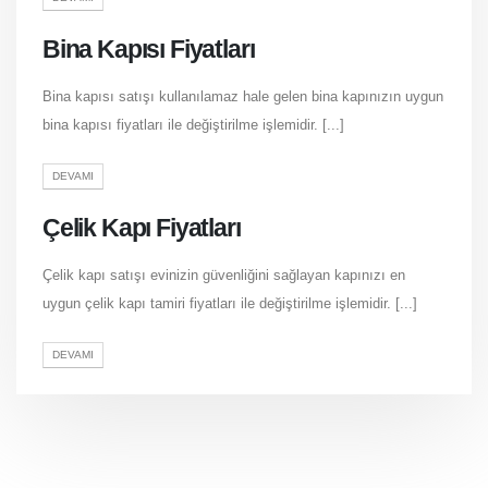
Bina Kapısı Fiyatları
Bina kapısı satışı kullanılamaz hale gelen bina kapınızın uygun
bina kapısı fiyatları ile değiştirilme işlemidir. [...]
DEVAMI
Çelik Kapı Fiyatları
Çelik kapı satışı evinizin güvenliğini sağlayan kapınızı en
uygun çelik kapı tamiri fiyatları ile değiştirilme işlemidir. [...]
DEVAMI