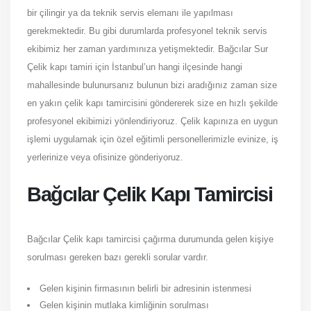
bir çilingir ya da teknik servis elemanı ile yapılması
gerekmektedir. Bu gibi durumlarda profesyonel teknik servis
ekibimiz her zaman yardımınıza yetişmektedir. Bağcılar Sur
Çelik kapı tamiri için İstanbul’un hangi ilçesinde hangi
mahallesinde bulunursanız bulunun bizi aradığınız zaman size
en yakın çelik kapı tamircisini göndererek size en hızlı şekilde
profesyonel ekibimizi yönlendiriyoruz. Çelik kapınıza en uygun
işlemi uygulamak için özel eğitimli personellerimizle evinize, iş
yerlerinize veya ofisinize gönderiyoruz.
Bağcılar Çelik Kapı Tamircisi
Bağcılar Çelik kapı tamircisi çağırma durumunda gelen kişiye
sorulması gereken bazı gerekli sorular vardır.
Gelen kişinin firmasının belirli bir adresinin istenmesi
Gelen kişinin mutlaka kimliğinin sorulması