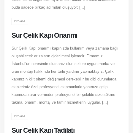
buda sadece birkaç adımdan oluşuyor; [...]
DEVAMI
Sur Çelik Kapı Onarımı
Sur Çelik Kapı onarımı kapınızda kullanım veya zamana bağlı
oluşabilecek arızaların giderilmesi işlemdir. Firmamız
İstanbul’un neresinde olursanız olun sizlere uygun marka ve
ürün montajı hakkında her türlü yardımı yapmaktayız. Çelik
kapınızın kilit sitemi değişmesi gerekebilir bu gibi durumlarda
ekiplerimiz özel profesyonel ekipmanlarla yanınıza gelip
kapınıza zarar vermeden profesyonel bir şekilde size sökme
takma, onarım, montaj ve tamir hizmetlerini uygular. [...]
DEVAMI
Sur Çelik Kapı Tadilatı