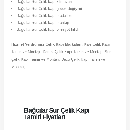
Bağcılar Sur Çelik kapı kilit ayarı
Bağcılar Sur Çelik kapı göbek değişimi
Bağcılar Sur Çelik kapı modelleri
Bağcılar Sur Çelik kapı montajı
Bağcılar Sur Çelik kapı emniyet kilidi
Hizmet Verdiğimiz Çelik Kapı Markaları:
Kale Çelik Kapı
Tamiri ve Montajı, Dortek Çelik Kapı Tamiri ve Montajı, Sur
Çelik Kapı Tamiri ve Montajı, Deco Çelik Kapı Tamiri ve
Montajı,
Bağcılar Sur Çelik Kapı
Tamiri Fiyatları