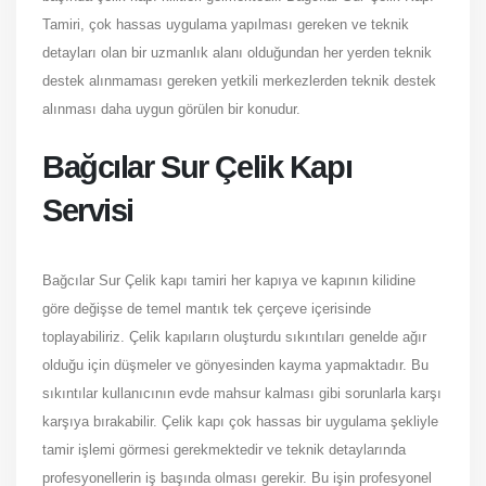
Tamiri, çok hassas uygulama yapılması gereken ve teknik
detayları olan bir uzmanlık alanı olduğundan her yerden teknik
destek alınmaması gereken yetkili merkezlerden teknik destek
alınması daha uygun görülen bir konudur.
Bağcılar Sur Çelik Kapı
Servisi
Bağcılar Sur Çelik kapı tamiri her kapıya ve kapının kilidine
göre değişse de temel mantık tek çerçeve içerisinde
toplayabiliriz. Çelik kapıların oluşturdu sıkıntıları genelde ağır
olduğu için düşmeler ve gönyesinden kayma yapmaktadır. Bu
sıkıntılar kullanıcının evde mahsur kalması gibi sorunlarla karşı
karşıya bırakabilir. Çelik kapı çok hassas bir uygulama şekliyle
tamir işlemi görmesi gerekmektedir ve teknik detaylarında
profesyonellerin iş başında olması gerekir. Bu işin profesyonel