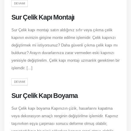
DEVAMI
Sur Çelik Kapı Montajı
Sur Çelik kapı montajı satın aldığınız sıfır veya çıkma çelik
kapının evinizin girişine monte edilme işlemidir. Çelik kapınızı
değiştirmek mi istiyorsunuz? Daha güvenli çıkma çelik kapı mı
buldunuz? Arayın duvarlarınıza zarar vermeden eski kapınızı
yenisiyle değiştirelim. Çelik kapı montajı uzmanlık gerektiren bir
işlemdir. [...]
DEVAMI
Sur Çelik Kapı Boyama
Sur Çelik kapı boyama Kapınızın çizik, hasarlarını kapatma
veya dekorasyon amaçlı renginin değiştirilme işlemidir. Kapınız
taşınırken eşya çarpması sonucu deforme olmuş olabilir,