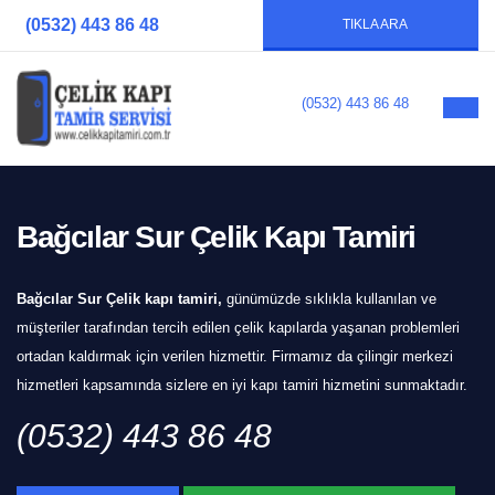
(0532) 443 86 48
TIKLA ARA
(0532) 443 86 48
Bağcılar Sur Çelik Kapı Tamiri
Bağcılar Sur Çelik kapı tamiri,
günümüzde sıklıkla kullanılan ve
müşteriler tarafından tercih edilen çelik kapılarda yaşanan problemleri
ortadan kaldırmak için verilen hizmettir. Firmamız da çilingir merkezi
hizmetleri kapsamında sizlere en iyi kapı tamiri hizmetini sunmaktadır.
(0532) 443 86 48