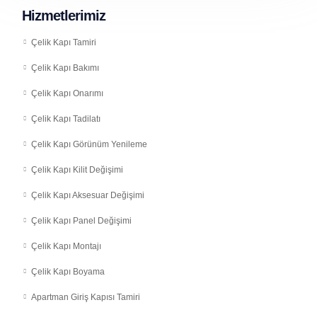
Hizmetlerimiz
Çelik Kapı Tamiri
Çelik Kapı Bakımı
Çelik Kapı Onarımı
Çelik Kapı Tadilatı
Çelik Kapı Görünüm Yenileme
Çelik Kapı Kilit Değişimi
Çelik Kapı Aksesuar Değişimi
Çelik Kapı Panel Değişimi
Çelik Kapı Montajı
Çelik Kapı Boyama
Apartman Giriş Kapısı Tamiri