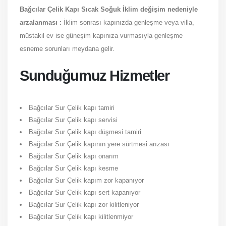
Bağcılar Çelik Kapı Sıcak Soğuk İklim değişim nedeniyle
arzalanması :
İklim sonrası kapınızda genleşme veya villa,
müstakil ev ise güneşim kapınıza vurmasıyla genleşme
esneme sorunları meydana gelir.
Sunduğumuz Hizmetler
Bağcılar Sur Çelik kapı tamiri
Bağcılar Sur Çelik kapı servisi
Bağcılar Sur Çelik kapı düşmesi tamiri
Bağcılar Sur Çelik kapının yere sürtmesi arızası
Bağcılar Sur Çelik kapı onarım
Bağcılar Sur Çelik kapı kesme
Bağcılar Sur Çelik kapım zor kapanıyor
Bağcılar Sur Çelik kapı sert kapanıyor
Bağcılar Sur Çelik kapı zor kilitleniyor
Bağcılar Sur Çelik kapı kilitlenmiyor