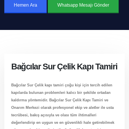
Hemen Ara
Whatsapp Mesajı Gönder
Bağcılar Sur Çelik Kapı Tamiri
Bağcılar Sur Çelik kapı tamiri çoğu kişi için tercih edilen
kapılarda bulunan problemleri kalıcı bir şekilde ortadan
kaldırma yöntemidir.
Bağcılar Sur Çelik Kapı Tamiri ve
Onarım Merkezi
olarak profesyonel ekip ve aletler ile usta
tecrübesi, bakış açısıyla ve olası tüm ihtimalleri
değerlendirip en uygun ve en güvenlikli hale getirebilmek