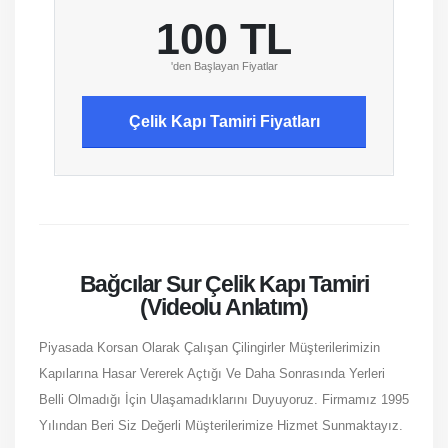
100 TL
'den Başlayan Fiyatlar
Çelik Kapı Tamiri Fiyatları
Bağcılar Sur Çelik Kapı Tamiri
(Videolu Anlatım)
Piyasada Korsan Olarak Çalışan Çilingirler Müşterilerimizin
Kapılarına Hasar Vererek Açtığı Ve Daha Sonrasında Yerleri
Belli Olmadığı İçin Ulaşamadıklarını Duyuyoruz. Firmamız 1995
Yılından Beri Siz Değerli Müşterilerimize Hizmet Sunmaktayız.