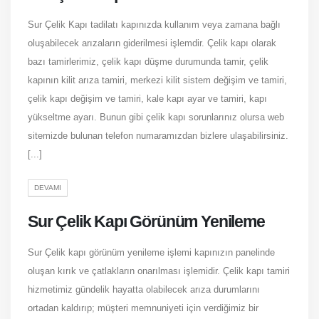
Sur Çelik Kapı tadilatı kapınızda kullanım veya zamana bağlı
oluşabilecek arızaların giderilmesi işlemdir. Çelik kapı olarak
bazı tamirlerimiz, çelik kapı düşme durumunda tamir, çelik
kapının kilit arıza tamiri, merkezi kilit sistem değişim ve tamiri,
çelik kapı değişim ve tamiri, kale kapı ayar ve tamiri, kapı
yükseltme ayarı. Bunun gibi çelik kapı sorunlarınız olursa web
sitemizde bulunan telefon numaramızdan bizlere ulaşabilirsiniz.
[...]
DEVAMI
Sur Çelik Kapı Görünüm Yenileme
Sur Çelik kapı görünüm yenileme işlemi kapınızın panelinde
oluşan kırık ve çatlakların onarılması işlemidir. Çelik kapı tamiri
hizmetimiz gündelik hayatta olabilecek arıza durumlarını
ortadan kaldırıp; müşteri memnuniyeti için verdiğimiz bir