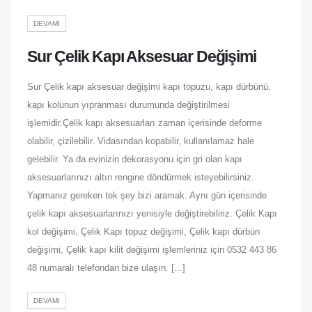
DEVAMI
Sur Çelik Kapı Aksesuar Değişimi
Sur Çelik kapı aksesuar değişimi kapı topuzu, kapı dürbünü,
kapı kolunun yıpranması durumunda değiştirilmesi
işlemidir.Çelik kapı aksesuarları zaman içerisinde deforme
olabilir, çizilebilir. Vidasından kopabilir, kullanılamaz hale
gelebilir. Ya da evinizin dekorasyonu için gri olan kapı
aksesuarlarınızı altın rengine döndürmek isteyebilirsiniz.
Yapmanız gereken tek şey bizi aramak. Aynı gün içerisinde
çelik kapı aksesuarlarınızı yenisiyle değiştirebiliriz. Çelik Kapı
kol değişimi, Çelik Kapı topuz değişimi, Çelik kapı dürbün
değişimi, Çelik kapı kilit değişimi işlemleriniz için 0532 443 86
48 numaralı telefondan bize ulaşın. [...]
DEVAMI