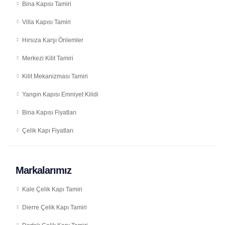
Bina Kapısı Tamiri
Villa Kapısı Tamiri
Hırsıza Karşı Önlemler
Merkezi Kilit Tamiri
Kilit Mekanizması Tamiri
Yangın Kapısı Emniyet Kilidi
Bina Kapısı Fiyatları
Çelik Kapı Fiyatları
Markalarımız
Kale Çelik Kapı Tamiri
Dierre Çelik Kapı Tamiri